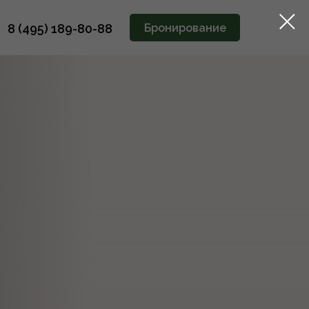
8 (495) 189-80-88
Бронирование