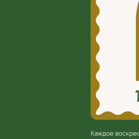
Каждое воскрес