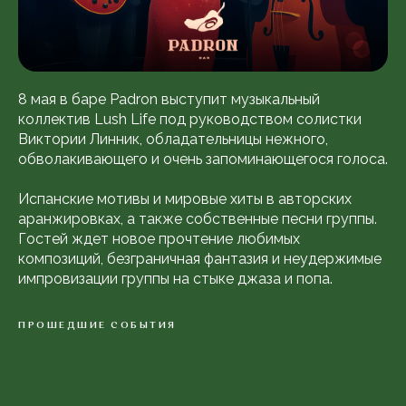
8 мая в баре Padron выступит музыкальный
коллектив Lush Life под руководством солистки
Виктории Линник, обладательницы нежного,
обволакивающего и очень запоминающегося голоса.
Испанские мотивы и мировые хиты в авторских
аранжировках, а также собственные песни группы.
Гостей ждет новое прочтение любимых
композиций, безграничная фантазия и неудержимые
импровизации группы на стыке джаза и попа.
ПРОШЕДШИЕ СОБЫТИЯ